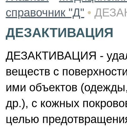
справочник "Д"
•
ДЕЗА
ДЕЗАКТИВАЦИЯ
ДЕЗАКТИВАЦИЯ - удал
веществ с поверхности
ими объектов (одежды,
др.), с кожных покрово
целью предотвращени