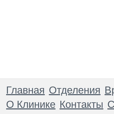
Главная
Отделения
В
О Клинике
Контакты
С