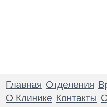
Главная
Отделения
В
О Клинике
Контакты
С