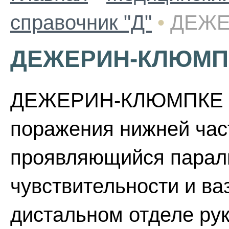
справочник "Д"
•
ДЕЖЕ
ДЕЖЕРИН-КЛЮМП
ДЕЖЕРИН-КЛЮМПКЕ П
поражения нижней час
проявляющийся парал
чувствительности и в
дистальном отделе рук