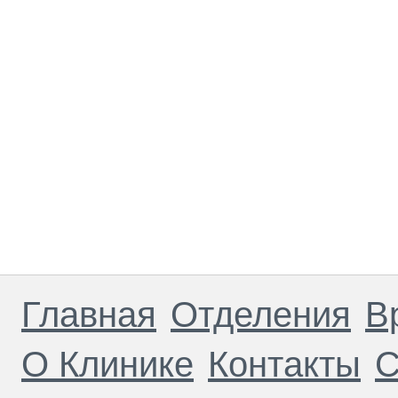
Главная
Отделения
В
О Клинике
Контакты
С