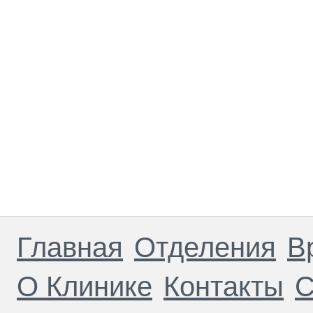
Главная
Отделения
В
О Клинике
Контакты
С