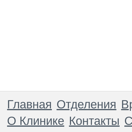
Главная
Отделения
В
О Клинике
Контакты
С