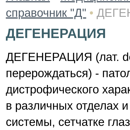
справочник "Д"
•
ДЕГЕ
ДЕГЕНЕРАЦИЯ
ДЕГЕНЕРАЦИЯ (лат. de
перерождаться) - пато
дистрофического хара
в различных отделах и
системы, сетчатке гла