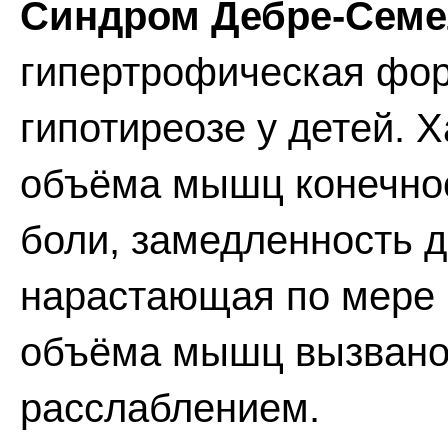
Синдром Дебре-Семел
гипертрофическая фор
гипотиреозе у детей. 
объёма мышц конечно
боли, замедленность 
нарастающая по мере 
объёма мышц вызвано
расслаблением.