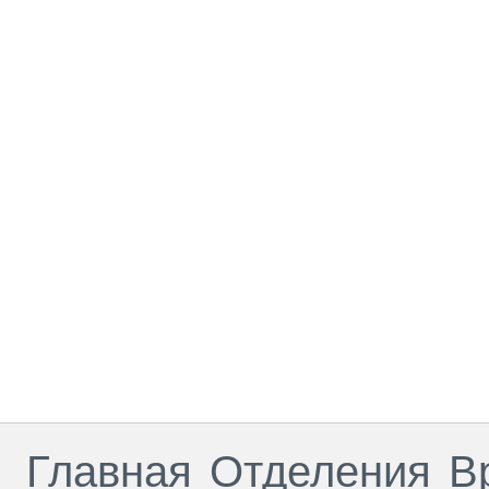
Главная
Отделения
В