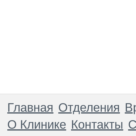
Главная
Отделения
В
О Клинике
Контакты
С