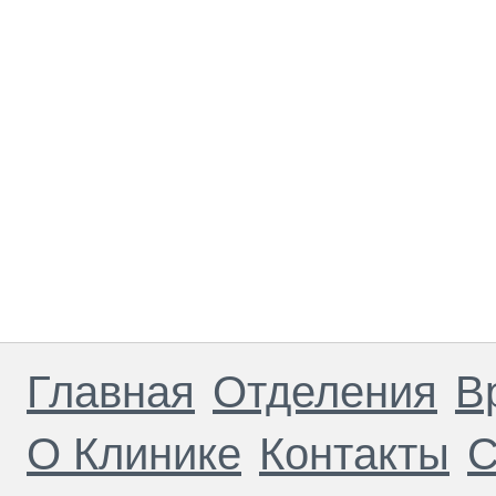
Главная
Отделения
В
О Клинике
Контакты
С