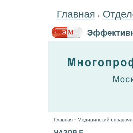
Главная
Отдел
•
Главная
•
Медицинский справочн
ЧАЗОВ Е