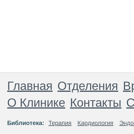
Главная
Отделения
В
О Клинике
Контакты
С
Библиотека:
Терапия
Кардиология
Эндо