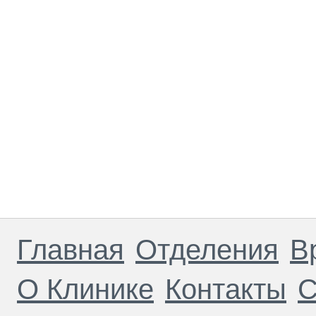
Главная
Отделения
В
О Клинике
Контакты
С