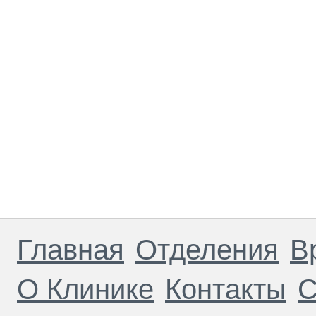
Главная
Отделения
В
О Клинике
Контакты
С