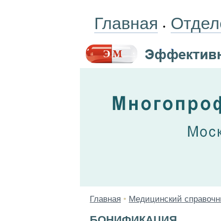
Главная
Отдел
•
Главная
•
Медицинский справочн
БОНИФИКАЦИЯ