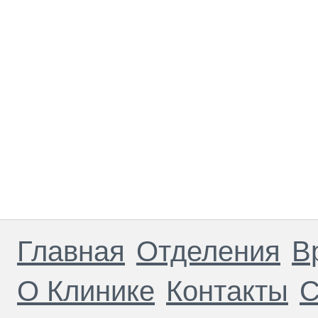
Главная
Отделения
В
О Клинике
Контакты
С