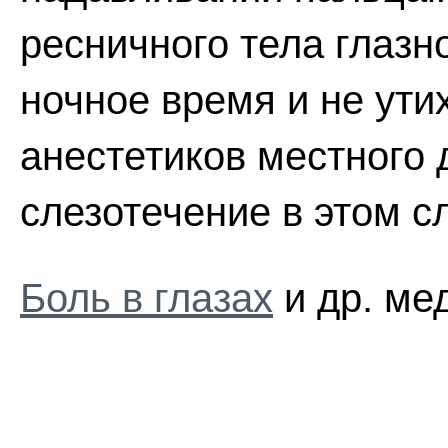
ресничного тела глазн
ночное время и не ути
анестетиков местного 
слезотечение в этом 
Боль в глазах
и др. ме