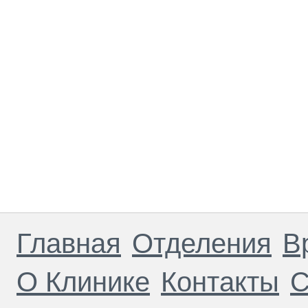
Главная
Отделения
В
О Клинике
Контакты
С