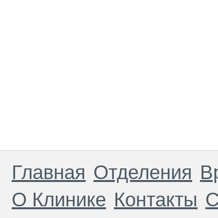
Главная
Отделения
В
О Клинике
Контакты
С