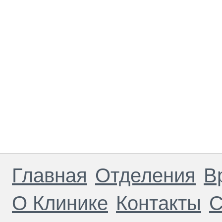
Главная
Отделения
В
О Клинике
Контакты
С