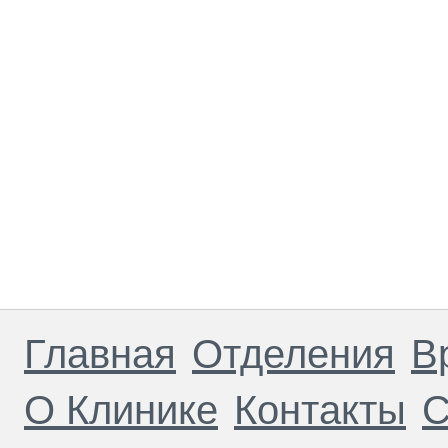
Главная
Отделения
В
О Клинике
Контакты
С