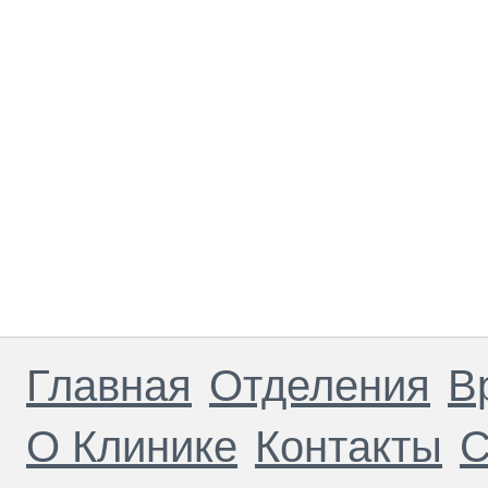
Главная
Отделения
В
О Клинике
Контакты
С