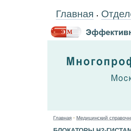
Главная
Отдел
•
Главная
•
Медицинский справочн
БЛОКАТОРЫ Н2-ГИСТ