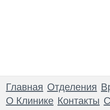
Главная
Отделения
В
О Клинике
Контакты
С