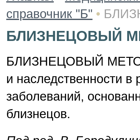
справочник "Б"
•
БЛИЗ
БЛИЗНЕЦОВЫЙ М
БЛИЗНЕЦОВЫЙ МЕТОД 
и наследственности в 
заболеваний, основан
близнецов.