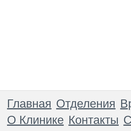
Главная
Отделения
В
О Клинике
Контакты
С