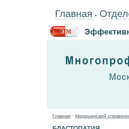
Главная
Отдел
•
Главная
•
Медицинский справочн
БЛАСТОПАТИЯ