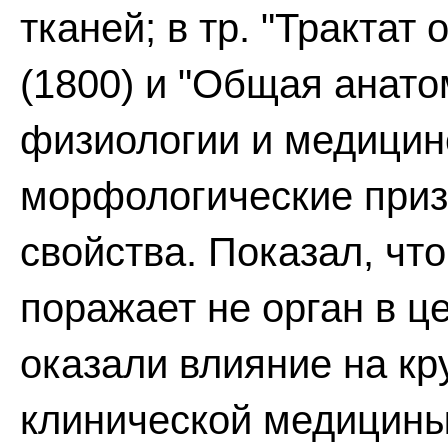
тканей; в тр. "Трактат
(1800) и "Общая анато
физиологии и медицине
морфологические приз
свойства. Показал, чт
поражает не орган в це
оказали влияние на к
клинической медицины -