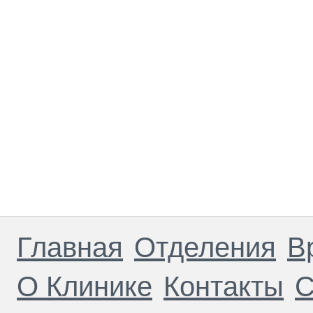
Главная
Отделения
В
О Клинике
Контакты
С