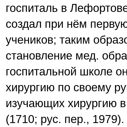
госпиталь в Лефортове 
создал при нём первую
учеников; таким образ
становление мед. обра
госпитальной школе о
хирургию по своему р
изучающих хирургию в
(1710; рус. пер., 1979)