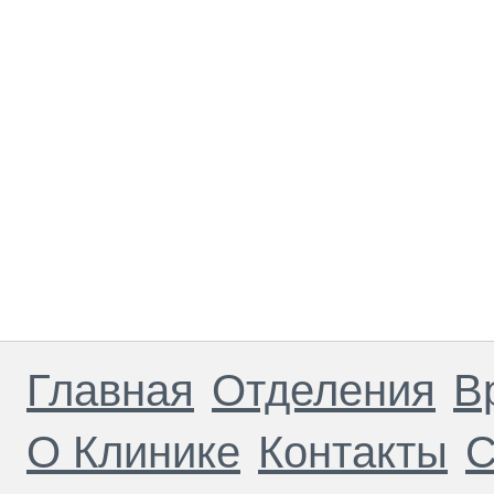
Главная
Отделения
В
О Клинике
Контакты
С