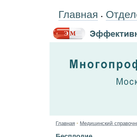
Главная
Отдел
•
Главная
•
Медицинский справочн
Бесплодие