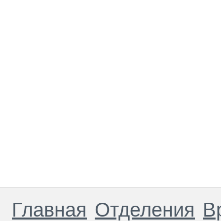
Главная
Отделения
В