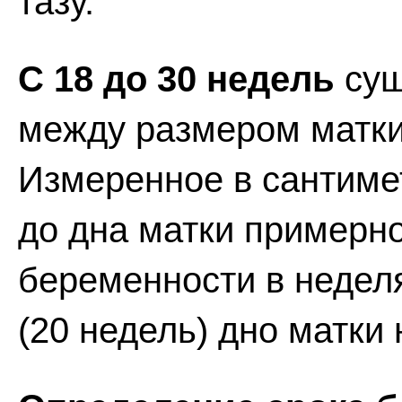
тазу.
С 18 до 30 недель
сущ
между размером матки
Измеренное в сантиме
до дна матки примерно
беременности в недел
(20 недель) дно матки 