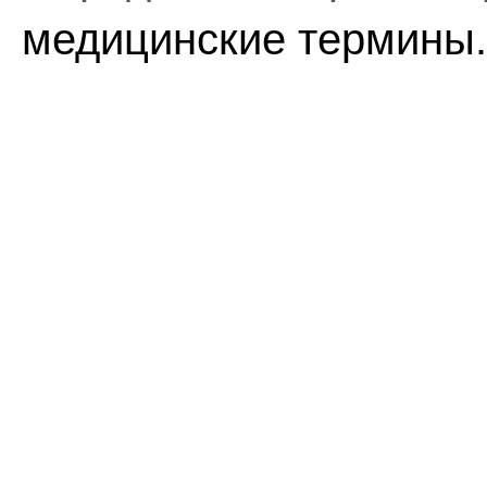
медицинские термины.