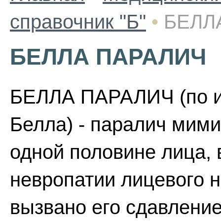
справочник "Б"
•
БЕЛЛ
БЕЛЛА ПАРАЛИЧ
БЕЛЛА ПАРАЛИЧ (по им
Белла) - паралич мим
одной половине лица, 
невропатии лицевого 
вызвано его сдавление