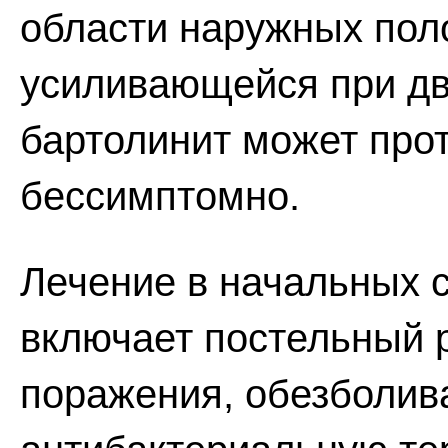
области наружных пол
усиливающейся при дв
бартолинит может прот
бессимптомно.
Лечение в начальных с
включает постельный 
поражения, обезболив