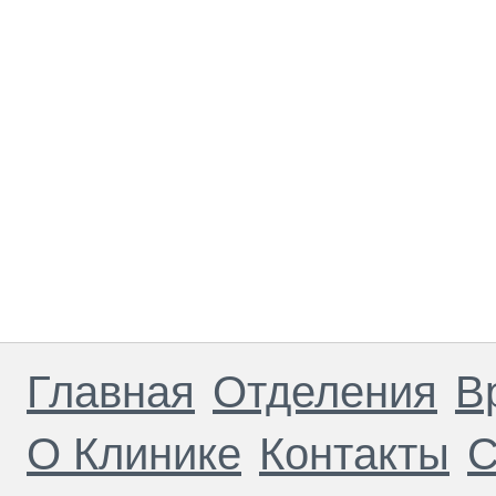
Главная
Отделения
В
О Клинике
Контакты
С