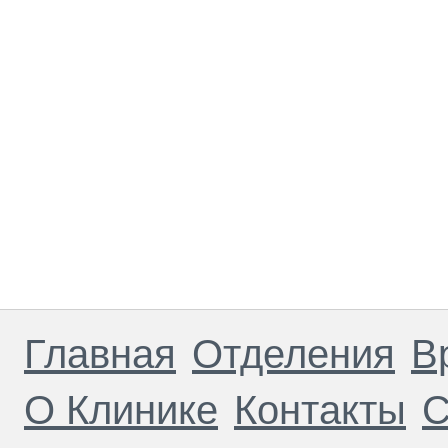
Главная
Отделения
В
О Клинике
Контакты
С