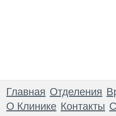
Главная
Отделения
В
О Клинике
Контакты
С