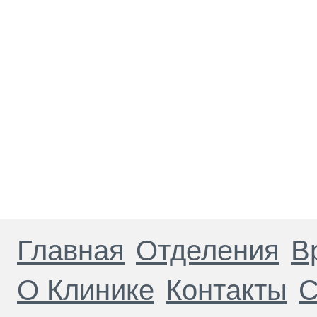
Главная
Отделения
В
О Клинике
Контакты
С