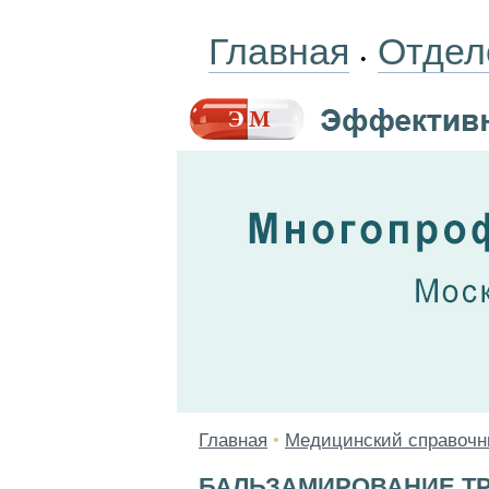
Главная
Отдел
•
Главная
•
Медицинский справочн
БАЛЬЗАМИРОВАНИЕ Т