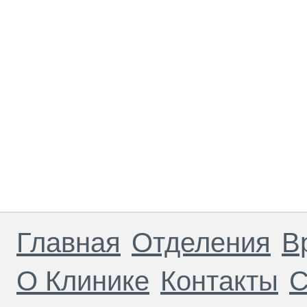
Главная
Отделения
В
О Клинике
Контакты
С