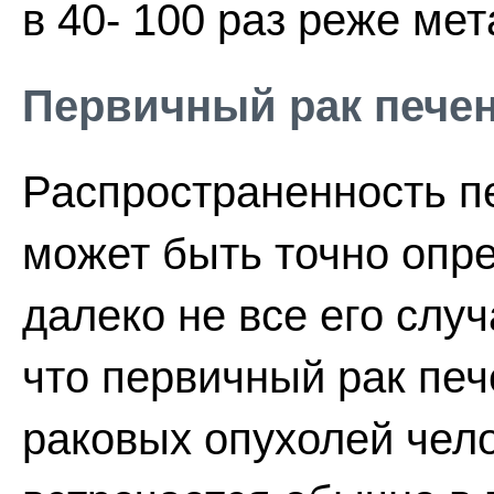
в 40- 100 раз реже мет
Первичный рак пече
Распространенность п
может быть точно опре
далеко не все его слу
что первичный рак печ
раковых опухолей чел