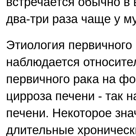
встречается обычно в 
два-три раза чаще у м
Этиология первичного 
наблюдается относите
первичного рака на ф
цирроза печени - так 
печени. Некоторое зна
длительные хроническ