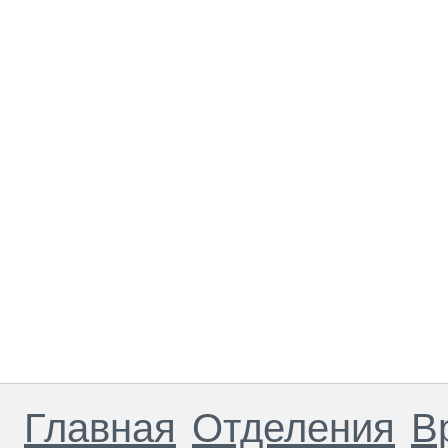
Главная
Отделения
В