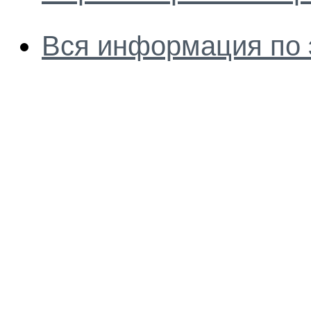
Вся информация по 