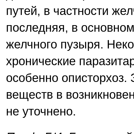
путей, в частности же
последняя, в основном
желчного пузыря. Неко
хронические паразита
особенно описторхоз.
веществ в возникновен
не уточнено.