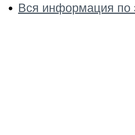
Вся информация по 