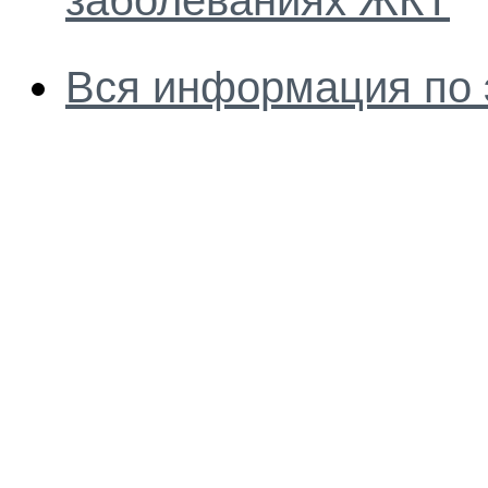
заболеваниях ЖКТ
Вся информация по 