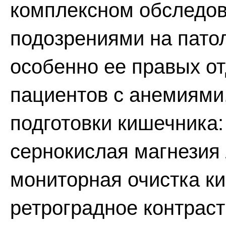
комплексном обследов
подозрениями на патол
особенно ее правых от
пациентов с анемиями
подготовки кишечника:
сернокислая магнезия
мониторная очистка ки
ретроградное контраст