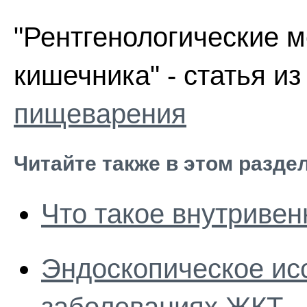
"Рентгенологические 
кишечника" - статья и
пищеварения
Читайте также в этом разде
Что такое внутриве
Эндоскопическое ис