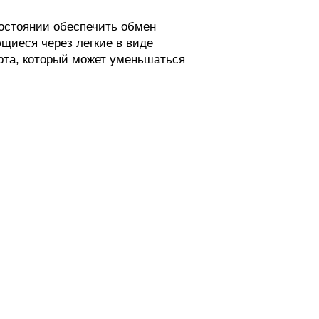
состоянии обеспечить обмен
щиеся через легкие в виде
рта, который может уменьшаться