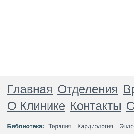
Главная
Отделения
В
О Клинике
Контакты
С
Библиотека:
Терапия
Кардиология
Эндо