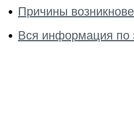
Причины возникнове
Вся информация по 