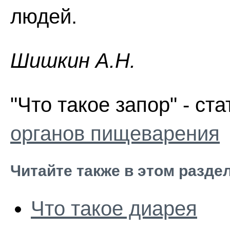
людей.
Шишкин A.Н.
"Что такое запор" - ст
органов пищеварения
Читайте также в этом разде
Что такое диарея