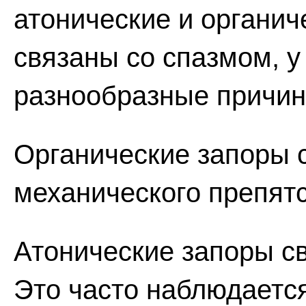
атонические и органич
связаны со спазмом, у
разнообразные причин
Органические запоры 
механического препятс
Атонические запоры с
Это часто наблюдаетс