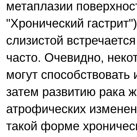
метаплазии поверхност
"Хронический гастрит"
слизистой встречается
часто. Очевидно, неко
могут способствовать 
затем развитию рака 
атрофических изменен
такой форме хроническ