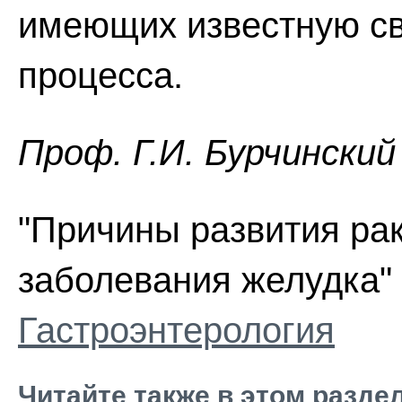
имеющих известную св
процесса.
Проф. Г.И. Бурчинский
"Причины развития ра
заболевания желудка" 
Гастроэнтерология
Читайте также в этом разде