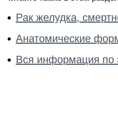
Рак желудка, смертн
Анатомические фор
Вся информация по 