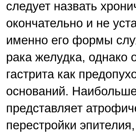
следует назвать хронич
окончательно и не уста
именно его формы слу
рака желудка, однако 
гастрита как предопух
оснований. Наибольше
представляет атрофич
перестройки эпителия,