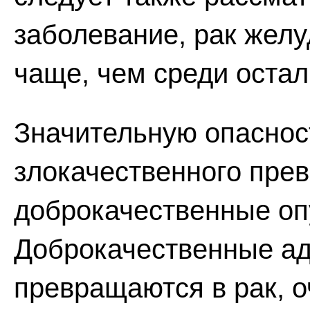
заболевание, рак желу
чаще, чем среди остал
Значительную опаснос
злокачественного пре
доброкачественные оп
Доброкачественные а
превращаются в рак, о