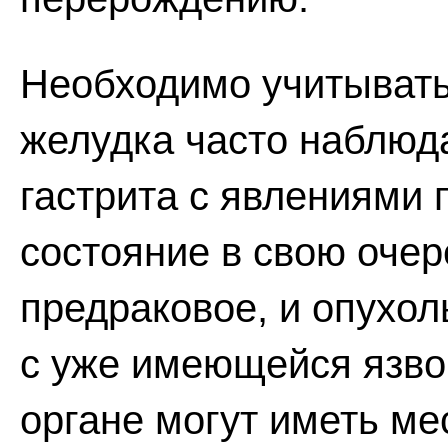
Необходимо учитывать,
желудка часто наблюда
гастрита с явлениями 
состояние в свою очер
предраковое, и опухол
с уже имеющейся язво
органе могут иметь ме