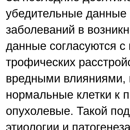
убедительные данные 
заболеваний в возникн
данные согласуются с
трофических расстрой
вредными влияниями,
нормальные клетки к 
опухолевые. Такой по
этиологии и патогенез