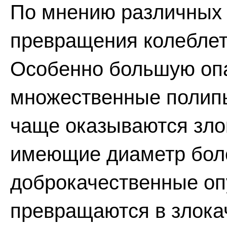
По мнению различных а
превращения колеблетс
Особенно большую оп
множественные полипы
чаще оказываются зло
имеющие диаметр боле
доброкачественные оп
превращаются в злока