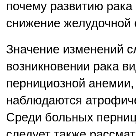
почему развитию рака
снижение желудочной 
Значение изменений с
возникновении рака ви
пернициозной анемии,
наблюдаются атрофиче
Среди больных перниц
следует также рассмат