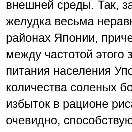
внешней среды. Так, 
желудка весьма нерав
районах Японии, прич
между частотой этого
питания населения Уп
количества соленых бо
избыток в рационе рис
очевидно, способствую