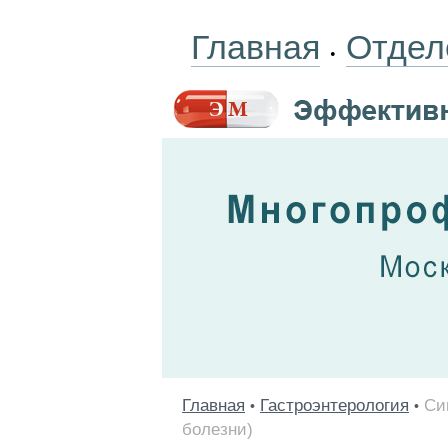
Главная
Отдел
•
Главная
Гастроэнтерология
Си
•
•
болезни)