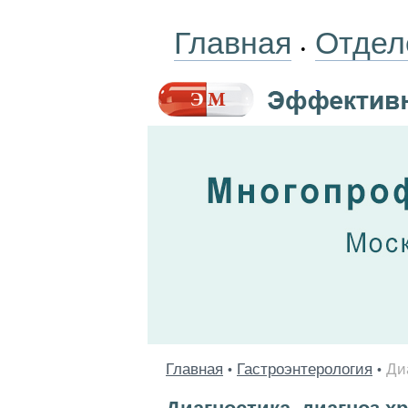
Главная
Отдел
•
Главная
Гастроэнтерология
Ди
•
•