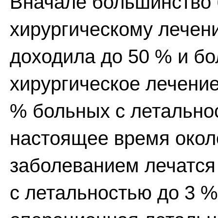
Вначале большинство 
хирургическому лечени
доходила до 50 % и бо
хирургическое лечение
% больных с летальнос
настоящее время окол
заболеванием лечатся
с летальностью до 3 %