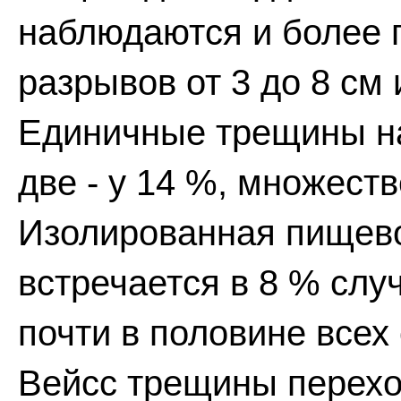
наблюдаются и более 
разрывов от 3 до 8 см 
Единичные трещины н
две - у 14 %, множеств
Изолированная пищев
встречается в 8 % случ
почти в половине всех
Вейсс трещины перехо