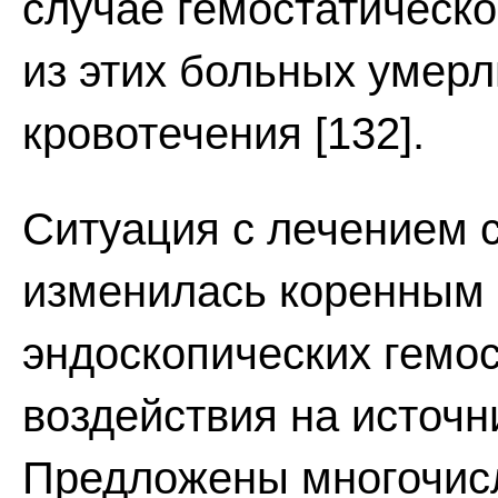
случае гемостатическо
из этих больных умер
кровотечения [132].
Ситуация с лечением 
изменилась коренным 
эндоскопических гемо
воздействия на источн
Предложены многочис