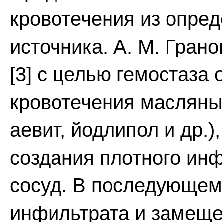
кровотечения из опред
источника. А. М. Гранов
[3] с целью гемостаза
кровотечения масляны
аевит, йодлипол и др.
создания плотного ин
сосуд. В последующем
инфильтрата и замеще