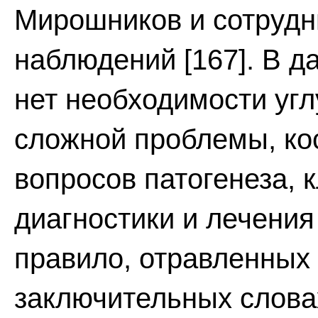
Мирошников и сотрудни
наблюдений [167]. В д
нет необходимости угл
сложной проблемы, ко
вопросов патогенеза, 
диагностики и лечения
правило, отравленных 
заключительных слова