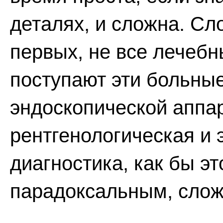
деталях, и сложна. Сл
первых, не все лечебн
поступают эти больны
эндоскопической аппар
рентгенологическая и 
диагностика, как бы эт
парадоксальным, слож