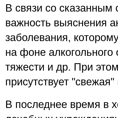
В связи со сказанным 
важность выяснения а
заболевания, котором
на фоне алкогольного 
тяжести и др. При это
присутствует "свежая" 
В последнее время в 