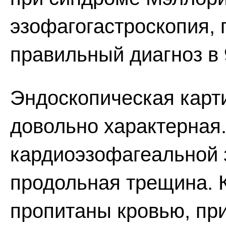
эзофагогастроскопия,
правильный диагноз в 
Эндоскопическая карт
довольно характерная.
кардиоэзофагеальной 
продольная трещина. 
пропитаны кровью, при