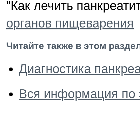
"Как лечить панкреати
органов пищеварения
Читайте также в этом разде
Диагностика панкре
Вся информация по 