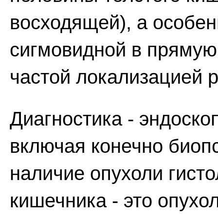
восходящей), а особен
сигмовидной в прямую.
частой локализацией р
Диагностика - эндоско
включая конечно биопс
наличие опухоли гисто
кишечника - это опухо