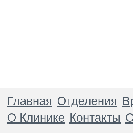
Главная
Отделения
В
О Клинике
Контакты
С