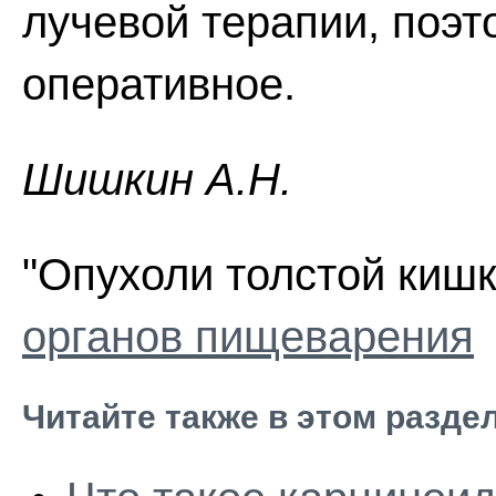
лучевой терапии, поэт
оперативное.
Шишкин A.Н.
"Опухоли толстой кишк
органов пищеварения
Читайте также в этом разде